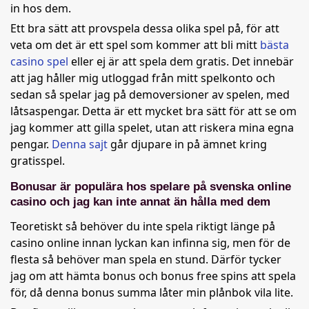
in hos dem.
Ett bra sätt att provspela dessa olika spel på, för att
veta om det är ett spel som kommer att bli mitt
bästa
casino spel
eller ej är att spela dem gratis. Det innebär
att jag håller mig utloggad från mitt spelkonto och
sedan så spelar jag på demoversioner av spelen, med
låtsaspengar. Detta är ett mycket bra sätt för att se om
jag kommer att gilla spelet, utan att riskera mina egna
pengar.
Denna sajt
går djupare in på ämnet kring
gratisspel.
Bonusar är populära hos spelare på svenska online
casino och jag kan inte annat än hålla med dem
Teoretiskt så behöver du inte spela riktigt länge på
casino online innan lyckan kan infinna sig, men för de
flesta så behöver man spela en stund. Därför tycker
jag om att hämta bonus och bonus free spins att spela
för, då denna bonus summa låter min plånbok vila lite.