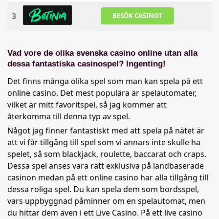
3
BESÖK CASINOT
Vad vore de olika svenska casino online utan alla
dessa fantastiska casinospel? Ingenting!
Det finns många olika spel som man kan spela på ett
online casino. Det mest populära är spelautomater,
vilket är mitt favoritspel, så jag kommer att
återkomma till denna typ av spel.
Något jag finner fantastiskt med att spela på nätet är
att vi får tillgång till spel som vi annars inte skulle ha
spelet, så som blackjack, roulette, baccarat och craps.
Dessa spel anses vara rätt exklusiva på landbaserade
casinon medan på ett online casino har alla tillgång till
dessa roliga spel. Du kan spela dem som bordsspel,
vars uppbyggnad påminner om en spelautomat, men
du hittar dem även i ett Live Casino. På ett live casino