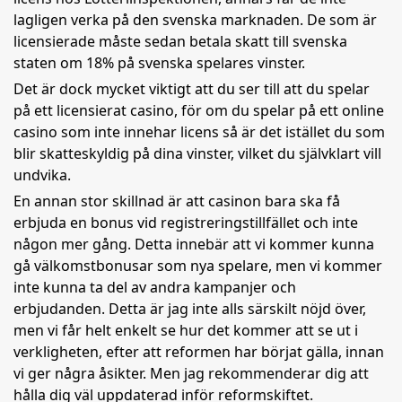
lagligen verka på den svenska marknaden. De som är
licensierade måste sedan betala skatt till svenska
staten om 18% på svenska spelares vinster.
Det är dock mycket viktigt att du ser till att du spelar
på ett licensierat casino, för om du spelar på ett online
casino som inte innehar licens så är det istället du som
blir skatteskyldig på dina vinster, vilket du självklart vill
undvika.
En annan stor skillnad är att casinon bara ska få
erbjuda en bonus vid registreringstillfället och inte
någon mer gång. Detta innebär att vi kommer kunna
gå välkomstbonusar som nya spelare, men vi kommer
inte kunna ta del av andra kampanjer och
erbjudanden. Detta är jag inte alls särskilt nöjd över,
men vi får helt enkelt se hur det kommer att se ut i
verkligheten, efter att reformen har börjat gälla, innan
vi ger några åsikter. Men jag rekommenderar dig att
hålla dig väl uppdaterad inför reformskiftet.