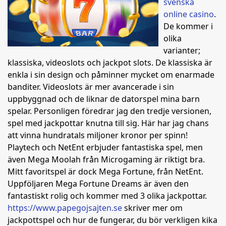
svenska
online casino
.
De kommer i
olika
varianter;
klassiska, videoslots och jackpot slots. De klassiska är
enkla i sin design och påminner mycket om enarmade
banditer. Videoslots är mer avancerade i sin
uppbyggnad och de liknar de datorspel mina barn
spelar. Personligen föredrar jag den tredje versionen,
spel med jackpottar knutna till sig. Här har jag chans
att vinna hundratals miljoner kronor per spinn!
Playtech och NetEnt erbjuder fantastiska spel, men
även Mega Moolah från Microgaming är riktigt bra.
Mitt favoritspel är dock Mega Fortune, från NetEnt.
Uppföljaren Mega Fortune Dreams är även den
fantastiskt rolig och kommer med 3 olika jackpottar.
https://www.papegojsajten.se
skriver mer om
jackpottspel och hur de fungerar, du bör verkligen kika